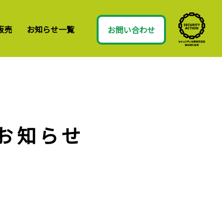
販売
お知らせ一覧
お問い合わせ
お知らせ