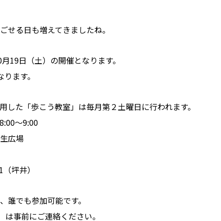
ごせる日も増えてきましたね。
0月19日（土）の開催となります。
なります。
用した「歩こう教室」は毎月第２土曜日に行われます。
00～9:00
生広場
351（坪井）
、誰でも参加可能です。
円）は事前にご連絡ください。