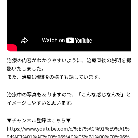
治療の内容がわかりやすいように、治療直後の説明を撮
影いたしました。
また、治療1週間後の様子も話しています。
治療中の写真もありますので、「こんな感じなんだ」と
イメージしやすいと思います。
▼チャンネル登録はこちら▼
https://www.youtube.com/c/%E7%AC%91%E9%A1%
94%E3%81%AE%E8%96%AC%E5%B1%80%E8%96%